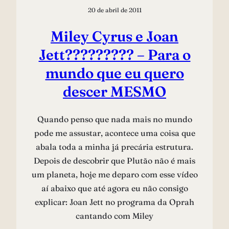
20 de abril de 2011
Miley Cyrus e Joan
Jett????????? – Para o
mundo que eu quero
descer MESMO
Quando penso que nada mais no mundo
pode me assustar, acontece uma coisa que
abala toda a minha já precária estrutura.
Depois de descobrir que Plutão não é mais
um planeta, hoje me deparo com esse vídeo
aí abaixo que até agora eu não consigo
explicar: Joan Jett no programa da Oprah
cantando com Miley