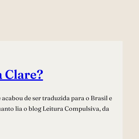
 Clare?
 acabou de ser traduzida para o Brasil e
anto lia o blog Leitura Compulsiva, da