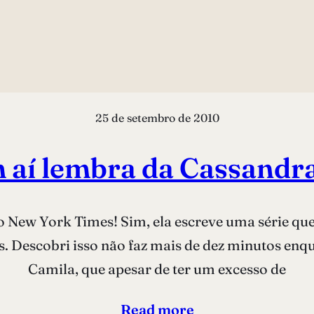
25 de setembro de 2010
 aí lembra da Cassandra
do New York Times! Sim, ela escreve uma série que
 Descobri isso não faz mais de dez minutos enqu
Camila, que apesar de ter um excesso de
Read more