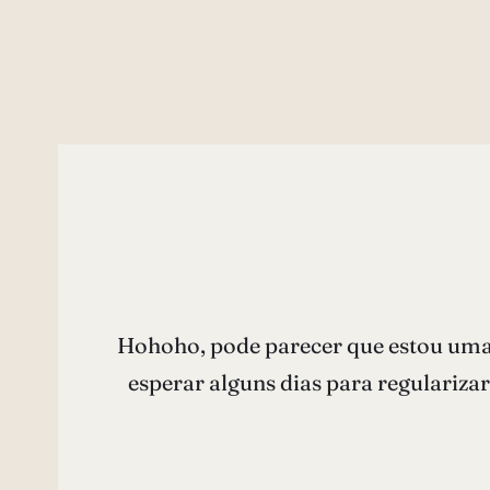
Hohoho, pode parecer que estou uma s
esperar alguns dias para regulariza