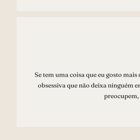
Se tem uma coisa que eu gosto mais 
obsessiva que não deixa ninguém em
preocupem, 