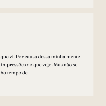
 que vi. Por causa dessa minha mente
 impressões do que vejo. Mas não se
nho tempo de