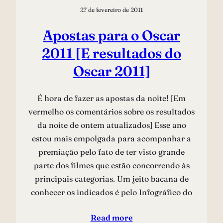
27 de fevereiro de 2011
Apostas para o Oscar
2011 [E resultados do
Oscar 2011]
É hora de fazer as apostas da noite! [Em
vermelho os comentários sobre os resultados
da noite de ontem atualizados] Esse ano
estou mais empolgada para acompanhar a
premiação pelo fato de ter visto grande
parte dos filmes que estão concorrendo às
principais categorias. Um jeito bacana de
conhecer os indicados é pelo Infográfico do
Read more