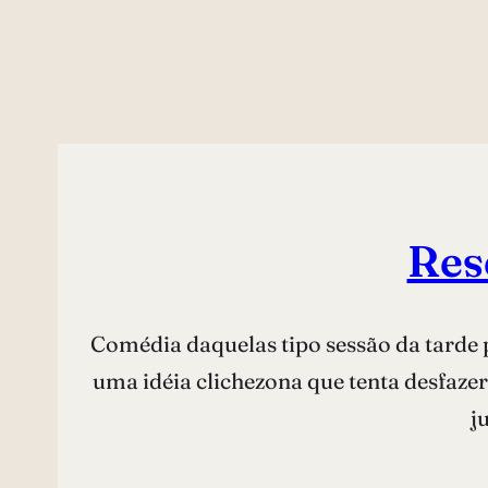
Res
Comédia daquelas tipo sessão da tarde 
uma idéia clichezona que tenta desfazer
j