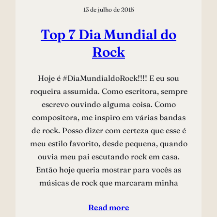
13 de julho de 2015
Top 7 Dia Mundial do
Rock
Hoje é #DiaMundialdoRock!!!! E eu sou
roqueira assumida. Como escritora, sempre
escrevo ouvindo alguma coisa. Como
compositora, me inspiro em várias bandas
de rock. Posso dizer com certeza que esse é
meu estilo favorito, desde pequena, quando
ouvia meu pai escutando rock em casa.
Então hoje queria mostrar para vocês as
músicas de rock que marcaram minha
Read more