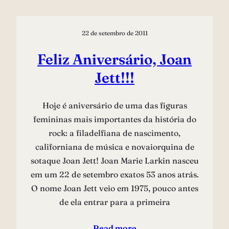
22 de setembro de 2011
Feliz Aniversário, Joan
Jett!!!
Hoje é aniversário de uma das figuras
femininas mais importantes da história do
rock: a filadelfiana de nascimento,
californiana de música e novaiorquina de
sotaque Joan Jett! Joan Marie Larkin nasceu
em um 22 de setembro exatos 53 anos atrás.
O nome Joan Jett veio em 1975, pouco antes
de ela entrar para a primeira
Read more