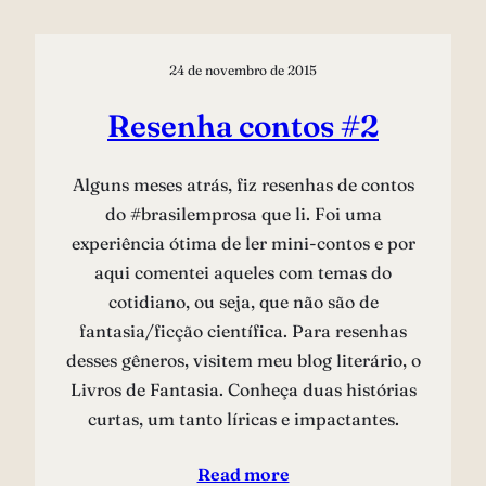
24 de novembro de 2015
Resenha contos #2
Alguns meses atrás, fiz resenhas de contos
do #brasilemprosa que li. Foi uma
experiência ótima de ler mini-contos e por
aqui comentei aqueles com temas do
cotidiano, ou seja, que não são de
fantasia/ficção científica. Para resenhas
desses gêneros, visitem meu blog literário, o
Livros de Fantasia. Conheça duas histórias
curtas, um tanto líricas e impactantes.
Read more