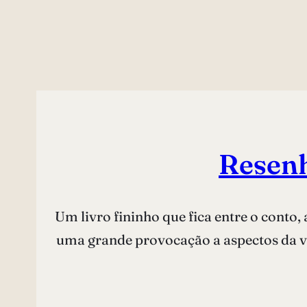
Resenh
Um livro fininho que fica entre o conto,
uma grande provocação a aspectos da vi