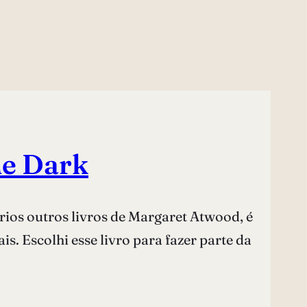
he Dark
ários outros livros de Margaret Atwood, é
 Escolhi esse livro para fazer parte da