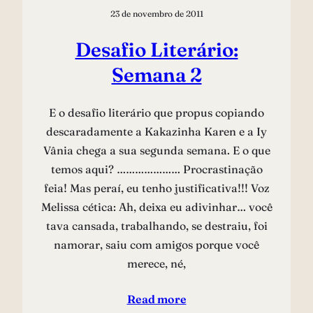
23 de novembro de 2011
Desafio Literário:
Semana 2
E o desafio literário que propus copiando
descaradamente a Kakazinha Karen e a Iy
Vânia chega a sua segunda semana. E o que
temos aqui? ………………… Procrastinação
feia! Mas peraí, eu tenho justificativa!!! Voz
Melissa cética: Ah, deixa eu adivinhar… você
tava cansada, trabalhando, se destraiu, foi
namorar, saiu com amigos porque você
merece, né,
Read more