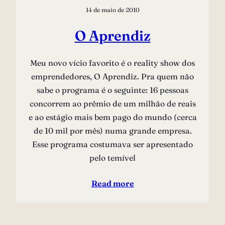
14 de maio de 2010
O Aprendiz
Meu novo vício favorito é o reality show dos
emprendedores, O Aprendiz. Pra quem não
sabe o programa é o seguinte: 16 pessoas
concorrem ao prêmio de um milhão de reais
e ao estágio mais bem pago do mundo (cerca
de 10 mil por mês) numa grande empresa.
Esse programa costumava ser apresentado
pelo temível
Read more