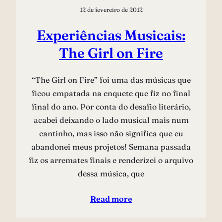
12 de fevereiro de 2012
Experiências Musicais:
The Girl on Fire
“The Girl on Fire” foi uma das músicas que
ficou empatada na enquete que fiz no final
final do ano. Por conta do desafio literário,
acabei deixando o lado musical mais num
cantinho, mas isso não significa que eu
abandonei meus projetos! Semana passada
fiz os arremates finais e renderizei o arquivo
dessa música, que
Read more