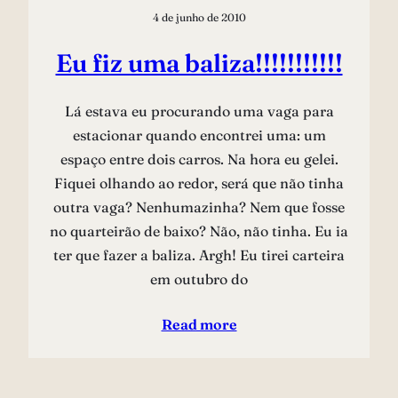
4 de junho de 2010
Eu fiz uma baliza!!!!!!!!!!!
Lá estava eu procurando uma vaga para
estacionar quando encontrei uma: um
espaço entre dois carros. Na hora eu gelei.
Fiquei olhando ao redor, será que não tinha
outra vaga? Nenhumazinha? Nem que fosse
no quarteirão de baixo? Não, não tinha. Eu ia
ter que fazer a baliza. Argh! Eu tirei carteira
em outubro do
Read more