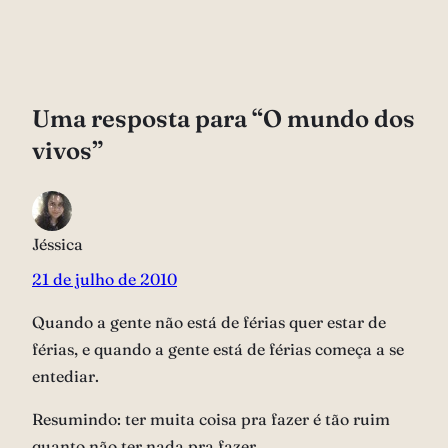
Uma resposta para “O mundo dos
vivos”
Jéssica
21 de julho de 2010
Quando a gente não está de férias quer estar de
férias, e quando a gente está de férias começa a se
entediar.
Resumindo: ter muita coisa pra fazer é tão ruim
quanto não ter nada pra fazer.