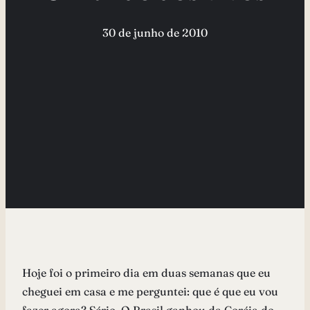
30 de junho de 2010
Hoje foi o primeiro dia em duas semanas que eu
cheguei em casa e me perguntei: que é que eu vou