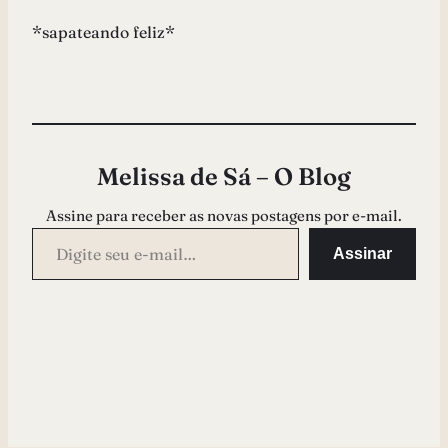
*sapateando feliz*
Melissa de Sá – O Blog
Assine para receber as novas postagens por e-mail.
Digite seu e-mail…
Assinar