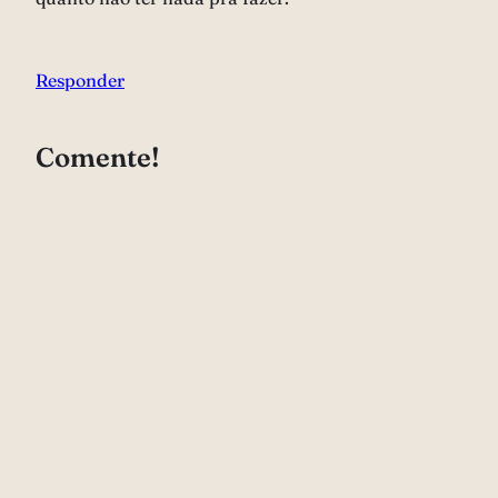
Responder
Comente!