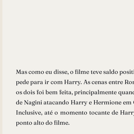
Mas como eu disse, o filme teve saldo posi
pede para ir com Harry. As cenas entre 
os dois foi bem feita, principalmente quan
de Nagini atacando Harry e Hermione em G
Inclusive, até o momento tocante de Har
ponto alto do filme.