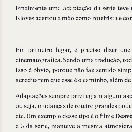
Finalmente uma adaptação da série teve u
Kloves acertou a mão como roteirista e con
Em primeiro lugar, é preciso dizer que
cinematográfica. Sendo uma tradução, tod
Isso é óbvio, porque não faz sentido simp
acreditarem que esse é o caminho, além de 
Adaptações sempre privilegiam algum asp
ou seja, mudanças de roteiro grandes podem
etc. Um exemplo desse tipo é o filme
Desve
e 3 da série, manteve a mesma atmosfera 