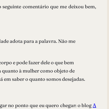
 seguinte comentário que me deixou bem,
dade adota para a palavra. Não me
orpo e pode fazer dele o que bem
da quanto à mulher como objeto de
stá em saber o quanto somos desejadas.
gar no ponto que eu quero chegar: o blog
A