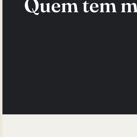
Quem tem me