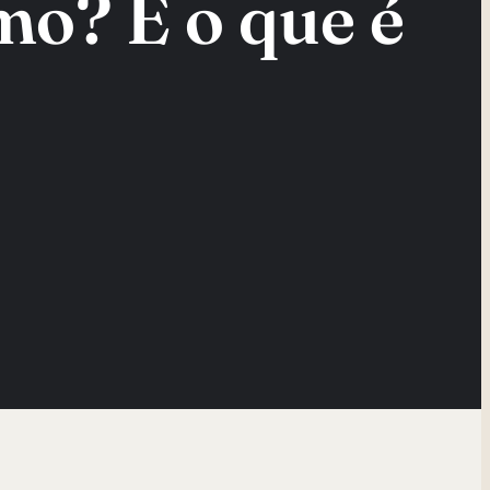
o? E o que é