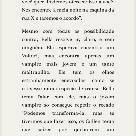
você quer. Podemos oferecer isso a você.
Nos encontre à meia noite na esquina da
rua X e faremos o acordo”.
Mesmo com todas as possibilidade
contra, Bella resolve ir, claro, e sem
ninguém. Ela esperava encontrar um
Volturi, mas encontra apenas um
vampiro mais jovem e um tanto
maltrapilho. Ele tem os olhos
estranhamente enevoados, como se
estivesse numa espécie de transe. Bella
tenta falar com ele, mas o jovem
vampiro só consegue repetir o recado
“Podemos transformá-la, mas se
tivermos que fazer isso, os Cullen terão
que sofrer por quebrarem um