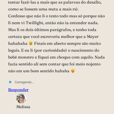
tentar fazê-las a mais que as palavras do desafio,
como se fossem uma meta a mais rs).
Confesso que não li o texto todo mas só porque não
li nem vi Twillight, então não ia entender nada.
Mas li os dois últimos parágrafos, e tenho toda
certeza que você escreveria melhor que a Meyer
hahahaha
Finais em aberto sempre são muito
legais. E eu li (por curiosidade) o nascimento do
bebê monstro e fiquei em choque com aquilo. Nada
fazia sentido ali sem contar que foi meio nojento
não em um bom sentido hahaha
Carregando…
Responder
Melissa