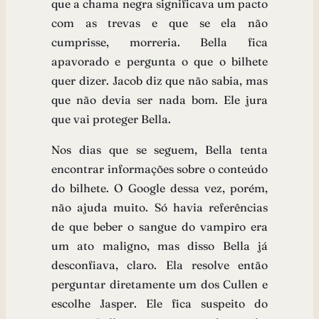
que a chama negra significava um pacto
com as trevas e que se ela não
cumprisse, morreria. Bella fica
apavorado e pergunta o que o bilhete
quer dizer. Jacob diz que não sabia, mas
que não devia ser nada bom. Ele jura
que vai proteger Bella.
Nos dias que se seguem, Bella tenta
encontrar informações sobre o conteúdo
do bilhete. O Google dessa vez, porém,
não ajuda muito. Só havia referências
de que beber o sangue do vampiro era
um ato maligno, mas disso Bella já
desconfiava, claro. Ela resolve então
perguntar diretamente um dos Cullen e
escolhe Jasper. Ele fica suspeito do