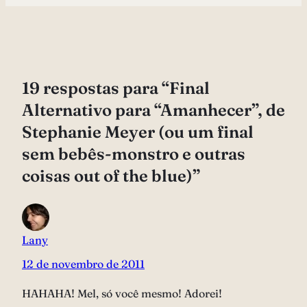
19 respostas para “Final
Alternativo para “Amanhecer”, de
Stephanie Meyer (ou um final
sem bebês-monstro e outras
coisas out of the blue)”
Lany
12 de novembro de 2011
HAHAHA! Mel, só você mesmo! Adorei!