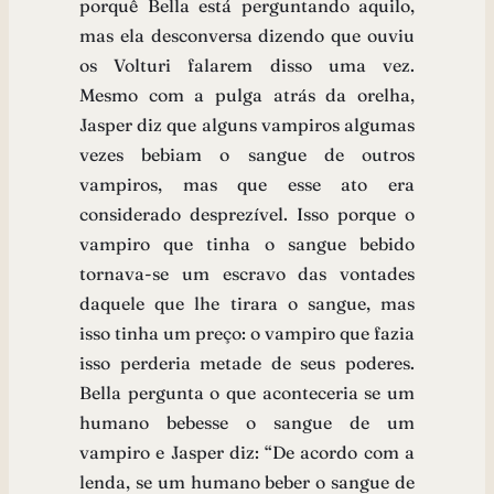
porquê Bella está perguntando aquilo,
mas ela desconversa dizendo que ouviu
os Volturi falarem disso uma vez.
Mesmo com a pulga atrás da orelha,
Jasper diz que alguns vampiros algumas
vezes bebiam o sangue de outros
vampiros, mas que esse ato era
considerado desprezível. Isso porque o
vampiro que tinha o sangue bebido
tornava-se um escravo das vontades
daquele que lhe tirara o sangue, mas
isso tinha um preço: o vampiro que fazia
isso perderia metade de seus poderes.
Bella pergunta o que aconteceria se um
humano bebesse o sangue de um
vampiro e Jasper diz: “De acordo com a
lenda, se um humano beber o sangue de