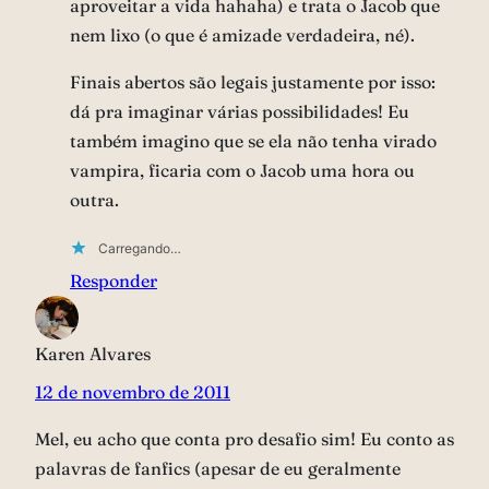
aproveitar a vida hahaha) e trata o Jacob que
nem lixo (o que é amizade verdadeira, né).
Finais abertos são legais justamente por isso:
dá pra imaginar várias possibilidades! Eu
também imagino que se ela não tenha virado
vampira, ficaria com o Jacob uma hora ou
outra.
Carregando…
Responder
Karen Alvares
12 de novembro de 2011
Mel, eu acho que conta pro desafio sim! Eu conto as
palavras de fanfics (apesar de eu geralmente