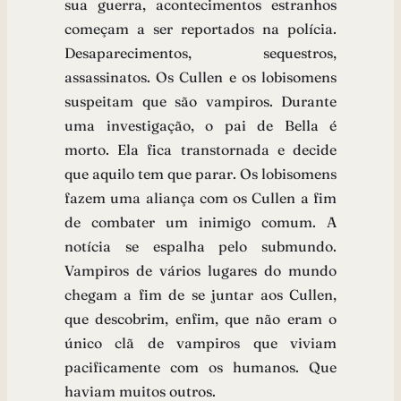
sua guerra, acontecimentos estranhos
começam a ser reportados na polícia.
Desaparecimentos, sequestros,
assassinatos. Os Cullen e os lobisomens
suspeitam que são vampiros. Durante
uma investigação, o pai de Bella é
morto. Ela fica transtornada e decide
que aquilo tem que parar. Os lobisomens
fazem uma aliança com os Cullen a fim
de combater um inimigo comum. A
notícia se espalha pelo submundo.
Vampiros de vários lugares do mundo
chegam a fim de se juntar aos Cullen,
que descobrim, enfim, que não eram o
único clã de vampiros que viviam
pacificamente com os humanos. Que
haviam muitos outros.