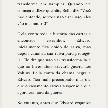
transforme em vampira. Quando ele
começa a dizer que não, Bella diz: “Você
não entende, se você não fizer isso, eles
vão me matar!!!”.
E ela conta toda a história das cartas e
encontros estranhos. Edward
inicialmente fica doido de raiva, mas
depois canaliza sua raiva para protegê-
la. Ele diz que não vai transformá-la e
que ao invés disso, travará guerra aos
Volturi. Bella conta da chama negra e
Edward fica mais preocupado, mas diz
que o casamento estava suspenso e que
agora era hora da guerra.
No entanto, antes que Edward organize