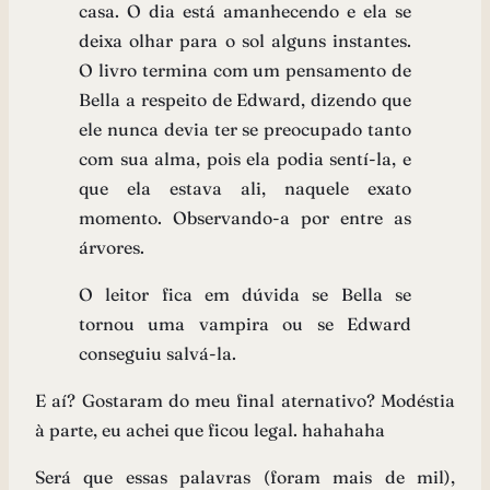
casa. O dia está amanhecendo e ela se
deixa olhar para o sol alguns instantes.
O livro termina com um pensamento de
Bella a respeito de Edward, dizendo que
ele nunca devia ter se preocupado tanto
com sua alma, pois ela podia sentí-la, e
que ela estava ali, naquele exato
momento. Observando-a por entre as
árvores.
O leitor fica em dúvida se Bella se
tornou uma vampira ou se Edward
conseguiu salvá-la.
E aí? Gostaram do meu final aternativo? Modéstia
à parte, eu achei que ficou legal. hahahaha
Será que essas palavras (foram mais de mil),