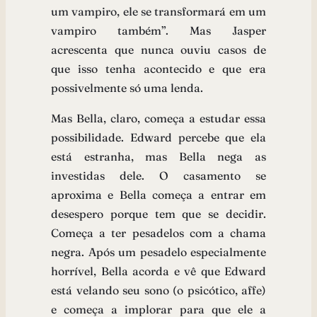
um vampiro, ele se transformará em um
vampiro também”. Mas Jasper
acrescenta que nunca ouviu casos de
que isso tenha acontecido e que era
possivelmente só uma lenda.
Mas Bella, claro, começa a estudar essa
possibilidade. Edward percebe que ela
está estranha, mas Bella nega as
investidas dele. O casamento se
aproxima e Bella começa a entrar em
desespero porque tem que se decidir.
Começa a ter pesadelos com a chama
negra. Após um pesadelo especialmente
horrível, Bella acorda e vê que Edward
está velando seu sono (o psicótico, affe)
e começa a implorar para que ele a