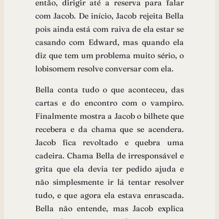
então, dirigir até a reserva para falar
com Jacob. De início, Jacob rejeita Bella
pois ainda está com raiva de ela estar se
casando com Edward, mas quando ela
diz que tem um problema muito sério, o
lobisomem resolve conversar com ela.
Bella conta tudo o que aconteceu, das
cartas e do encontro com o vampiro.
Finalmente mostra a Jacob o bilhete que
recebera e da chama que se acendera.
Jacob fica revoltado e quebra uma
cadeira. Chama Bella de irresponsável e
grita que ela devia ter pedido ajuda e
não simplesmente ir lá tentar resolver
tudo, e que agora ela estava enrascada.
Bella não entende, mas Jacob explica