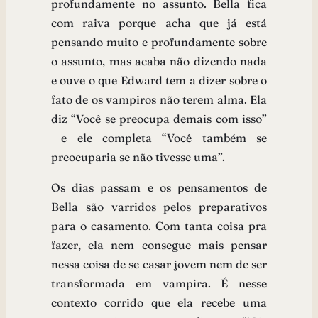
profundamente no assunto. Bella fica
com raiva porque acha que já está
pensando muito e profundamente sobre
o assunto, mas acaba não dizendo nada
e ouve o que Edward tem a dizer sobre o
fato de os vampiros não terem alma. Ela
diz “Você se preocupa demais com isso”
e ele completa “Você também se
preocuparia se não tivesse uma”.
Os dias passam e os pensamentos de
Bella são varridos pelos preparativos
para o casamento. Com tanta coisa pra
fazer, ela nem consegue mais pensar
nessa coisa de se casar jovem nem de ser
transformada em vampira. É nesse
contexto corrido que ela recebe uma