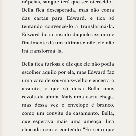
núpcias, sangue terá que ser oferecido”.
Bella fica desesperada, mas não conta
das cartas para Edward, e fica só
tentando convencê-lo a transformá-la.
Edward fica cansado daquele assunto e
finalmente dá um ultimato: não, ele não
irá transformá-la.
Bella fica furiosa e diz que ele não podia
escolher aquilo por ela, mas Edward faz
uma cara de sou-mais-velho e encerra o
assunto, o que só deixa Bella mais
revoltada ainda. Mais uma carta chega,
mas dessa vez o envelope é branco,
como um convite de casamento. Bella,
que esperava mais uma ameaça, fica
chocada com o conteúdo “Eu sei o que