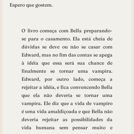
Espero que gostem.
O livro começa com Bella preparando-
se para o casamento. Ela está cheia de
dúvidas se deve ou não se casar com
Edward, mas no fim das contas se apega
à idéia que essa será sua chance de
finalmente se tornar uma vampira.
Edward, por outro lado, começa a
rejeitar a idéia, e fica convencendo Bella
que ela não deveria se tornar uma
vampira. Ele diz que a vida de vampiro
é uma vida amaldiçoada e que Bella não
deveria rejeitar as possibilidades da
vida humana sem pensar muito e