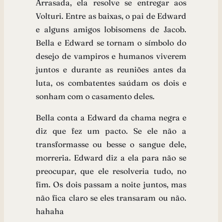
Arrasada, ela resolve se entregar aos
Volturi. Entre as baixas, o pai de Edward
e alguns amigos lobisomens de Jacob.
Bella e Edward se tornam o símbolo do
desejo de vampiros e humanos viverem
juntos e durante as reuniões antes da
luta, os combatentes saúdam os dois e
sonham com o casamento deles.
Bella conta a Edward da chama negra e
diz que fez um pacto. Se ele não a
transformasse ou besse o sangue dele,
morreria. Edward diz a ela para não se
preocupar, que ele resolveria tudo, no
fim. Os dois passam a noite juntos, mas
não fica claro se eles transaram ou não.
hahaha