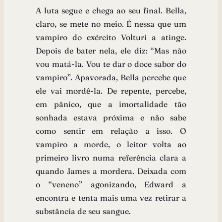
A luta segue e chega ao seu final. Bella,
claro, se mete no meio. É nessa que um
vampiro do exército Volturi a atinge.
Depois de bater nela, ele diz: “Mas não
vou matá-la. Vou te dar o doce sabor do
vampiro”. Apavorada, Bella percebe que
ele vai mordê-la. De repente, percebe,
em pânico, que a imortalidade tão
sonhada estava próxima e não sabe
como sentir em relação a isso. O
vampiro a morde, o leitor volta ao
primeiro livro numa referência clara a
quando James a mordera. Deixada com
o “veneno” agonizando, Edward a
encontra e tenta mais uma vez retirar a
substância de seu sangue.