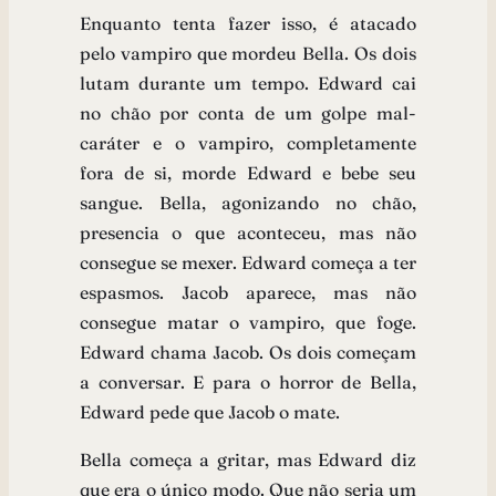
Enquanto tenta fazer isso, é atacado
pelo vampiro que mordeu Bella. Os dois
lutam durante um tempo. Edward cai
no chão por conta de um golpe mal-
caráter e o vampiro, completamente
fora de si, morde Edward e bebe seu
sangue. Bella, agonizando no chão,
presencia o que aconteceu, mas não
consegue se mexer. Edward começa a ter
espasmos. Jacob aparece, mas não
consegue matar o vampiro, que foge.
Edward chama Jacob. Os dois começam
a conversar. E para o horror de Bella,
Edward pede que Jacob o mate.
Bella começa a gritar, mas Edward diz
que era o único modo. Que não seria um