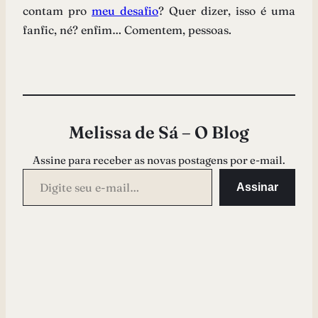
contam pro
meu desafio
? Quer dizer, isso é uma
fanfic, né? enfim… Comentem, pessoas.
Melissa de Sá – O Blog
Assine para receber as novas postagens por e-mail.
Digite seu e-mail…
Assinar