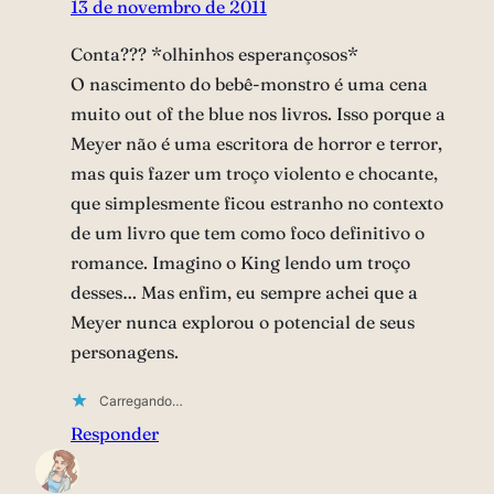
13 de novembro de 2011
Conta??? *olhinhos esperançosos*
O nascimento do bebê-monstro é uma cena
muito out of the blue nos livros. Isso porque a
Meyer não é uma escritora de horror e terror,
mas quis fazer um troço violento e chocante,
que simplesmente ficou estranho no contexto
de um livro que tem como foco definitivo o
romance. Imagino o King lendo um troço
desses… Mas enfim, eu sempre achei que a
Meyer nunca explorou o potencial de seus
personagens.
Carregando…
Responder