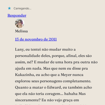
Carregando…
Responder
Melissa
13 de novembro de 2011
Lany, eu tentei não mudar muito a
personalidade deles, porque, afinal, eles são
assim, né? E mudar de uma hora pra outra não
ajuda em nada. Mas que nem eu disse pra
Kakazinha, eu acho que a Meyer nunca
explorou seus personagens completamente.
Quanto a matar o Edward, eu também acho
que ela não teria coragem… hahaha Mas
sinceramente? Eu não vejo graça em