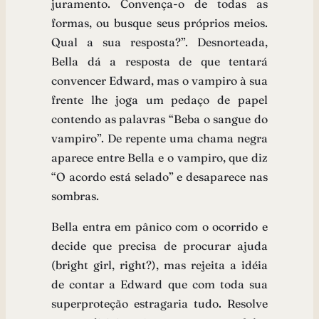
juramento. Convença-o de todas as
formas, ou busque seus próprios meios.
Qual a sua resposta?”. Desnorteada,
Bella dá a resposta de que tentará
convencer Edward, mas o vampiro à sua
frente lhe joga um pedaço de papel
contendo as palavras “Beba o sangue do
vampiro”. De repente uma chama negra
aparece entre Bella e o vampiro, que diz
“O acordo está selado” e desaparece nas
sombras.
Bella entra em pânico com o ocorrido e
decide que precisa de procurar ajuda
(bright girl, right?), mas rejeita a idéia
de contar a Edward que com toda sua
superproteção estragaria tudo. Resolve