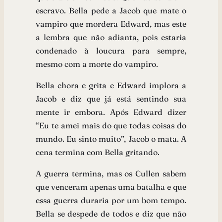
escravo. Bella pede a Jacob que mate o
vampiro que mordera Edward, mas este
a lembra que não adianta, pois estaria
condenado à loucura para sempre,
mesmo com a morte do vampiro.
Bella chora e grita e Edward implora a
Jacob e diz que já está sentindo sua
mente ir embora. Após Edward dizer
“Eu te amei mais do que todas coisas do
mundo. Eu sinto muito”, Jacob o mata. A
cena termina com Bella gritando.
A guerra termina, mas os Cullen sabem
que venceram apenas uma batalha e que
essa guerra duraria por um bom tempo.
Bella se despede de todos e diz que não