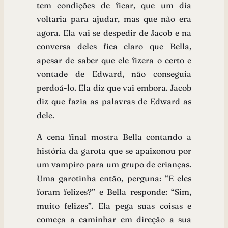
tem condições de ficar, que um dia
voltaria para ajudar, mas que não era
agora. Ela vai se despedir de Jacob e na
conversa deles fica claro que Bella,
apesar de saber que ele fizera o certo e
vontade de Edward, não conseguia
perdoá-lo. Ela diz que vai embora. Jacob
diz que fazia as palavras de Edward as
dele.
A cena final mostra Bella contando a
história da garota que se apaixonou por
um vampiro para um grupo de crianças.
Uma garotinha então, perguna: “E eles
foram felizes?” e Bella responde: “Sim,
muito felizes”. Ela pega suas coisas e
começa a caminhar em direção a sua