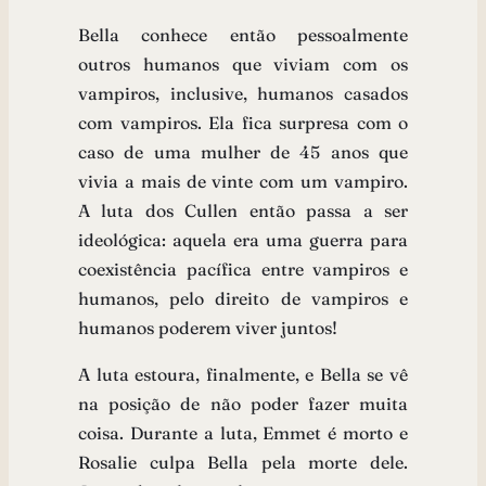
Bella conhece então pessoalmente
outros humanos que viviam com os
vampiros, inclusive, humanos casados
com vampiros. Ela fica surpresa com o
caso de uma mulher de 45 anos que
vivia a mais de vinte com um vampiro.
A luta dos Cullen então passa a ser
ideológica: aquela era uma guerra para
coexistência pacífica entre vampiros e
humanos, pelo direito de vampiros e
humanos poderem viver juntos!
A luta estoura, finalmente, e Bella se vê
na posição de não poder fazer muita
coisa. Durante a luta, Emmet é morto e
Rosalie culpa Bella pela morte dele.