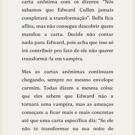
carta anônima com os dizeres: “Nós
sabamos que Edward Cullen jamais
completará a transformação”. Bella fica
aflita, mas não consegue descobrir quem
mandou a carta. Decide não contar
nada para Edward, pois acha que isso só
irá contribuir pro fato de ele não querer
transformá-la em vampira.
Mas as cartas anônimas continuam
chegando, sempre no mesmo envelope
carmim. Todas dizem a mesma coisa:
que eles sabem que Edward não a
tornará uma vampira, mas as ameaças
começam a ficar mais e mais concretas
até que uma carta específica diz: “Se ele
não te transformar na sua noite de