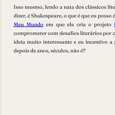
Isso mesmo, lendo a nata dos clássicos lit
dizer, é Shakespeare, o que é que eu posso 
Meu Mundo
em que ela cria o projeto
comprometer com desafios literários por co
ideia muito interessante e eu incentivo a
depois de anos, séculos, não é?