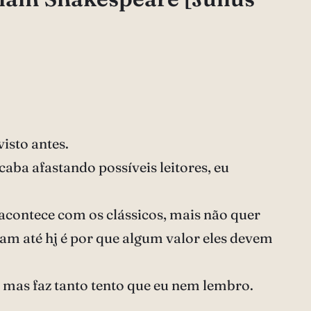
isto antes.
caba afastando possíveis leitores, eu
acontece com os clássicos, mais não quer
uram até hj é por que algum valor eles devem
, mas faz tanto tento que eu nem lembro.