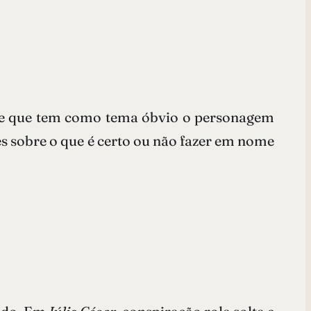
re que tem como tema óbvio o personagem
es sobre o que é certo ou não fazer em nome