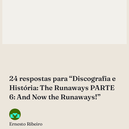
24 respostas para “Discografia e
História: The Runaways PARTE
6: And Now the Runaways!”
Ernesto Ribeiro