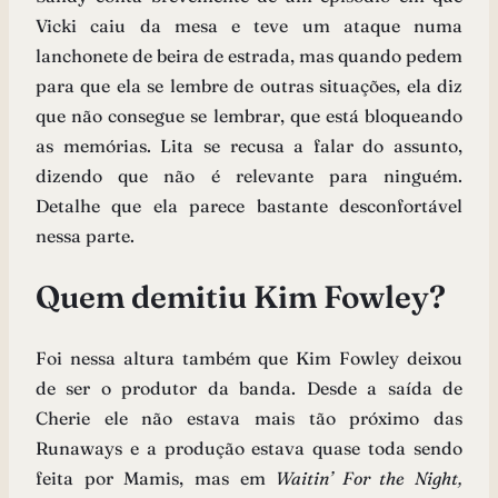
Vicki caiu da mesa e teve um ataque numa
lanchonete de beira de estrada, mas quando pedem
para que ela se lembre de outras situações, ela diz
que não consegue se lembrar, que está bloqueando
as memórias. Lita se recusa a falar do assunto,
dizendo que não é relevante para ninguém.
Detalhe que ela parece bastante desconfortável
nessa parte.
Quem demitiu Kim Fowley?
Foi nessa altura também que Kim Fowley deixou
de ser o produtor da banda. Desde a saída de
Cherie ele não estava mais tão próximo das
Runaways e a produção estava quase toda sendo
feita por Mamis, mas em
Waitin’ For the Night,