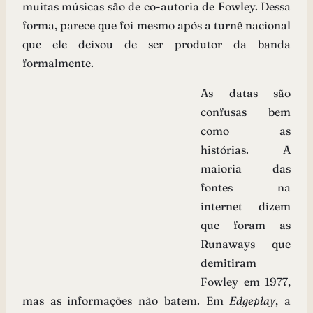
muitas músicas são de co-autoria de Fowley. Dessa
forma, parece que foi mesmo após a turnê nacional
que ele deixou de ser produtor da banda
formalmente.
As datas são
confusas bem
como as
histórias. A
maioria das
fontes na
internet dizem
que foram as
Runaways que
demitiram
Fowley em 1977,
mas as informações não batem. Em
Edgeplay
, a