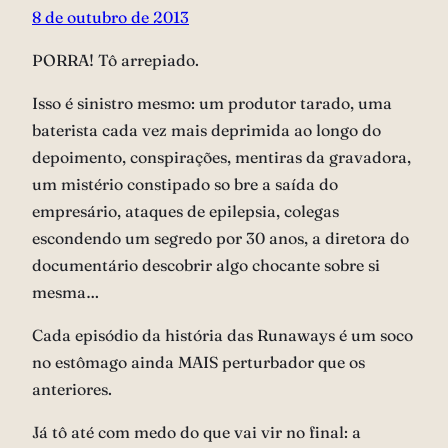
8 de outubro de 2013
PORRA! Tô arrepiado.
Isso é sinistro mesmo: um produtor tarado, uma
baterista cada vez mais deprimida ao longo do
depoimento, conspirações, mentiras da gravadora,
um mistério constipado so bre a saída do
empresário, ataques de epilepsia, colegas
escondendo um segredo por 30 anos, a diretora do
documentário descobrir algo chocante sobre si
mesma…
Cada episódio da história das Runaways é um soco
no estômago ainda MAIS perturbador que os
anteriores.
Já tô até com medo do que vai vir no final: a