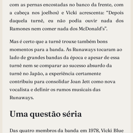
com as pernas encostadas no banco da frente, com
a cabeça nos joelhos) e Vicki acrescenta: “Depois
daquela turnê, eu não podia ouvir nada dos
Ramones nem comer nada dos McDonald’s”.
Mas é certo que a turnê trouxe também bons
momentos para a banda. As Runaways tocaram ao
lado de grandes bandas da época e apesar de essa
turnê nem se comparar ao sucesso absurdo da
turnê no Japão, a experiência certamente
contribuiu para consolidar Joan Jett como nova
vocalista e definir os rumos musicais das
Runaways.
Uma questão séria
Das quatro membros da banda em 1978, Vicki Blue