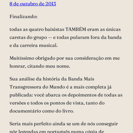
8 de outubro de 2013
Finalizando:
todas as quatro baixistas TAMBÉM eram as únicas
caretas do grupo — e todas pularam fora da banda
e da carreira musical.
Muitíssimo obrigado por sua consideração em me
honrar, citando meu nome.
Sua análise da história da Banda Mais
Transgressora do Mundo é a mais completa já
publicada: você abarca os depoimentos de todas as
versões e todos os pontos de vista, tanto do
documentário como do livro.
Seria mais perfeito ainda se um de nós conseguir
pôr legendas em português numa cópia de