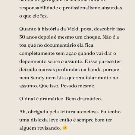
responsabilidade e profissionalismo absurdas
o que ele fez.
Quanto à história da Vicki, poxa, descobrir isso
30 anos depois é mesmo um choque. Não é a
toa que no documentário ela fica
completamente sem ação quando vai dar o
depoimento sobre o assunto. E isso parece ter
deixado marcas profundas na banda porque
nem Sandy nem Lita querem falar muito no
assunto. Que isso. Pesado mesmo.
O final é dramático. Bem dramático.
Ah, obrigada pela leitura atenciosa. Eu tenho
uma dislexia leve então é sempre bom ter
alguém revisando.