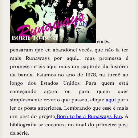
Vocês
pensaram que eu abandonei vocês, que não ia ter
mais Runaways por aqui… mas promessa é
promessa e eis aqui mais um capítulo da história
da banda. Estamos no ano de 1978, na turnê ao
longo dos Estados Unidos. Para quem está
começando agora ou para quem quer
simplesmente rever o que passou, clique
aqui
para
ler os posts anteriores. Lembrando que esse é mais
um post do projeto
Born to be a Runaways Fan
. A
bibliografia se encontra no final do primeiro post
da série.