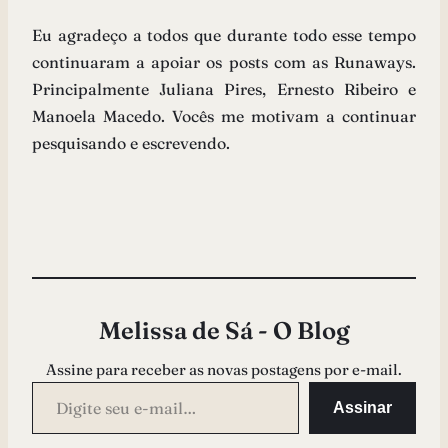
Eu agradeço a todos que durante todo esse tempo
continuaram a apoiar os posts com as Runaways.
Principalmente Juliana Pires, Ernesto Ribeiro e
Manoela Macedo. Vocês me motivam a continuar
pesquisando e escrevendo.
Melissa de Sá - O Blog
Assine para receber as novas postagens por e-mail.
Digite seu e-mail…
Assinar