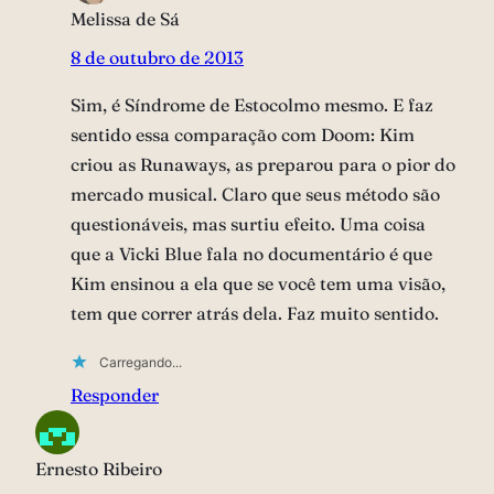
Melissa de Sá
8 de outubro de 2013
Sim, é Síndrome de Estocolmo mesmo. E faz
sentido essa comparação com Doom: Kim
criou as Runaways, as preparou para o pior do
mercado musical. Claro que seus método são
questionáveis, mas surtiu efeito. Uma coisa
que a Vicki Blue fala no documentário é que
Kim ensinou a ela que se você tem uma visão,
tem que correr atrás dela. Faz muito sentido.
Carregando...
Responder
Ernesto Ribeiro