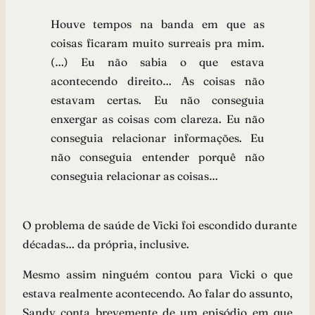
Houve tempos na banda em que as
coisas ficaram muito surreais pra mim.
(…) Eu não sabia o que estava
acontecendo direito… As coisas não
estavam certas. Eu não conseguia
enxergar as coisas com clareza. Eu não
conseguia relacionar informações. Eu
não conseguia entender porquê não
conseguia relacionar as coisas…
O problema de saúde de Vicki foi escondido durante
décadas… da própria, inclusive.
Mesmo assim ninguém contou para Vicki o que
estava realmente acontecendo. Ao falar do assunto,
Sandy conta brevemente de um episódio em que