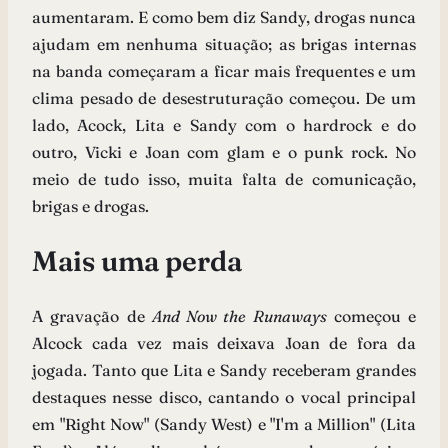
aumentaram. E como bem diz Sandy, drogas nunca
ajudam em nenhuma situação; as brigas internas
na banda começaram a ficar mais frequentes e um
clima pesado de desestruturação começou. De um
lado, Acock, Lita e Sandy com o hardrock e do
outro, Vicki e Joan com glam e o punk rock. No
meio de tudo isso, muita falta de comunicação,
brigas e drogas.
Mais uma perda
A gravação de
And Now the Runaways
começou e
Alcock cada vez mais deixava Joan de fora da
jogada. Tanto que Lita e Sandy receberam grandes
destaques nesse disco, cantando o vocal principal
em "Right Now" (Sandy West) e "I'm a Million" (Lita