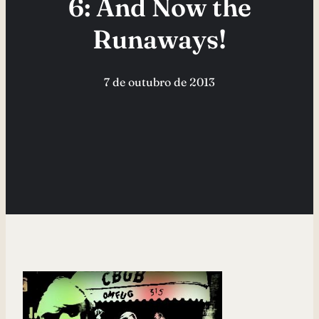
6: And Now the
Runaways!
7 de outubro de 2013