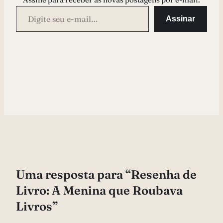
Digite seu e-mail…
Assinar
Uma resposta para “Resenha de
Livro: A Menina que Roubava
Livros”