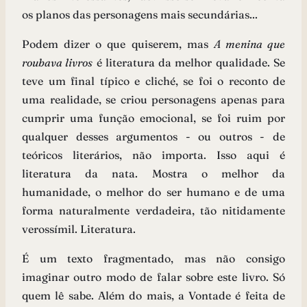
os planos das personagens mais secundárias...
Podem dizer o que quiserem, mas
A menina que
roubava livros
é literatura da melhor qualidade. Se
teve um final típico e cliché, se foi o reconto de
uma realidade, se criou personagens apenas para
cumprir uma função emocional, se foi ruim por
qualquer desses argumentos - ou outros - de
teóricos literários, não importa. Isso aqui é
literatura da nata. Mostra o melhor da
humanidade, o melhor do ser humano e de uma
forma naturalmente verdadeira, tão nitidamente
verossímil. Literatura.
É um texto fragmentado, mas não consigo
imaginar outro modo de falar sobre este livro. Só
quem lê sabe. Além do mais, a Vontade é feita de