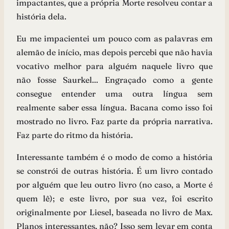
impactantes, que a própria Morte resolveu contar a
história dela.
Eu me impacientei um pouco com as palavras em
alemão de início, mas depois percebi que não havia
vocativo melhor para alguém naquele livro que
não fosse Saurkel... Engraçado como a gente
consegue entender uma outra língua sem
realmente saber essa língua. Bacana como isso foi
mostrado no livro. Faz parte da própria narrativa.
Faz parte do ritmo da história.
Interessante também é o modo de como a história
se constrói de outras história. É um livro contado
por alguém que leu outro livro (no caso, a Morte é
quem lê); e este livro, por sua vez, foi escrito
originalmente por Liesel, baseada no livro de Max.
Planos interessantes, não? Isso sem levar em conta