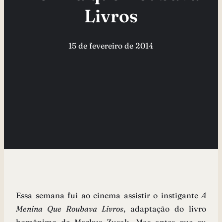
Livros
15 de fevereiro de 2014
Essa semana fui ao cinema assistir o instigante
A
Menina Que Roubava Livros
, adaptação do livro