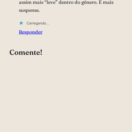
assim mais “leve” dentro do gênero. É mais
suspense.
Carregando…
Responder
Comente!