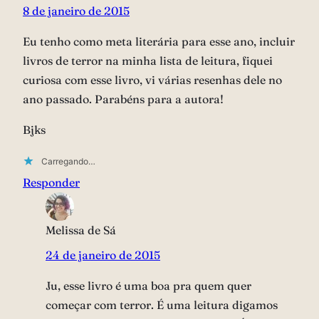
8 de janeiro de 2015
Eu tenho como meta literária para esse ano, incluir
livros de terror na minha lista de leitura, fiquei
curiosa com esse livro, vi várias resenhas dele no
ano passado. Parabéns para a autora!
Bjks
Carregando…
Responder
Melissa de Sá
24 de janeiro de 2015
Ju, esse livro é uma boa pra quem quer
começar com terror. É uma leitura digamos