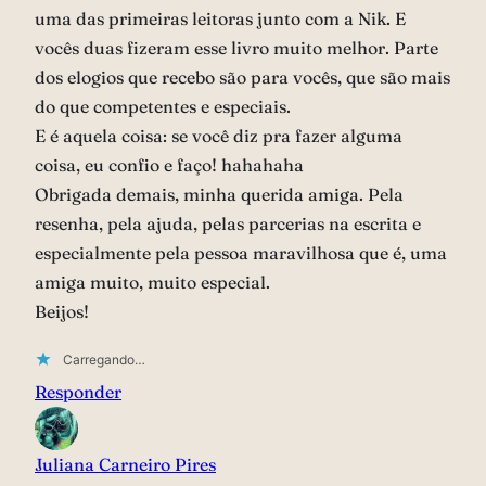
uma das primeiras leitoras junto com a Nik. E
vocês duas fizeram esse livro muito melhor. Parte
dos elogios que recebo são para vocês, que são mais
do que competentes e especiais.
E é aquela coisa: se você diz pra fazer alguma
coisa, eu confio e faço! hahahaha
Obrigada demais, minha querida amiga. Pela
resenha, pela ajuda, pelas parcerias na escrita e
especialmente pela pessoa maravilhosa que é, uma
amiga muito, muito especial.
Beijos!
Carregando…
Responder
Juliana Carneiro Pires