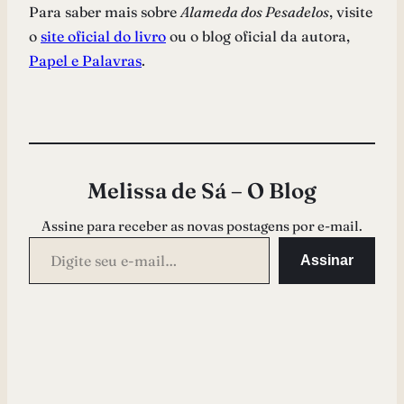
Para saber mais sobre
Alameda dos Pesadelos
, visite
o
site oficial do livro
ou o blog oficial da autora,
Papel e Palavras
.
Melissa de Sá – O Blog
Assine para receber as novas postagens por e-mail.
Digite seu e-mail…
Assinar