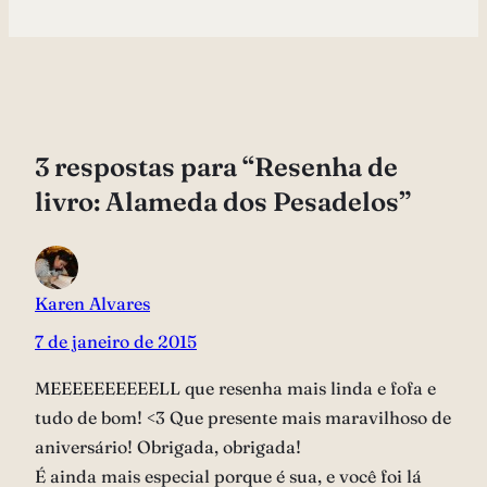
3 respostas para “Resenha de
livro: Alameda dos Pesadelos”
Karen Alvares
7 de janeiro de 2015
MEEEEEEEEEELL que resenha mais linda e fofa e
tudo de bom! <3 Que presente mais maravilhoso de
aniversário! Obrigada, obrigada!
É ainda mais especial porque é sua, e você foi lá