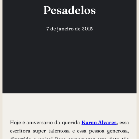
Pesadelos
7 de janeiro de 2015
Hoje é aniversário da querida
Karen Alvares
, essa
escritora super talentosa e essa pessoa generosa,