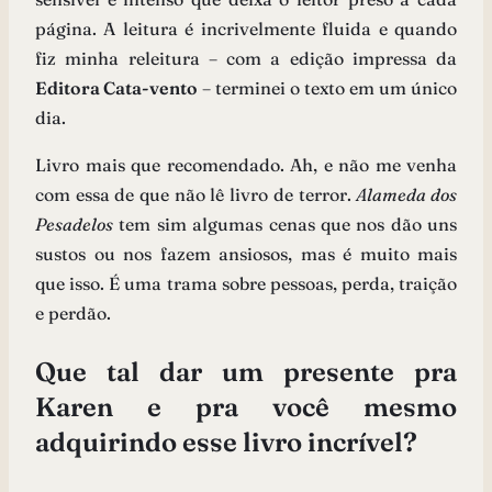
página. A leitura é incrivelmente fluida e quando
fiz minha releitura – com a edição impressa da
Editora Cata-vento
– terminei o texto em um único
dia.
Livro mais que recomendado. Ah, e não me venha
com essa de que não lê livro de terror.
Alameda dos
Pesadelos
tem sim algumas cenas que nos dão uns
sustos ou nos fazem ansiosos, mas é muito mais
que isso. É uma trama sobre pessoas, perda, traição
e perdão.
Que tal dar um presente pra
Karen e pra você mesmo
adquirindo esse livro incrível?