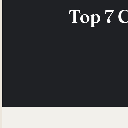
Top 7 