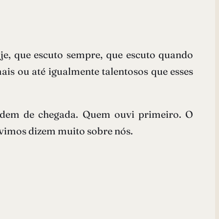
hoje, que escuto sempre, que escuto quando
ais ou até igualmente talentosos que esses
ordem de chegada. Quem ouvi primeiro. O
uvimos dizem muito sobre nós.