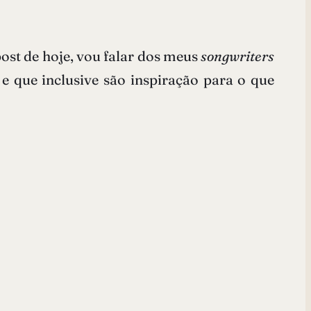
post de hoje, vou falar dos meus
songwriters
e que inclusive são inspiração para o que