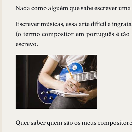
Nada como alguém que sabe escrever uma 
Escrever músicas, essa arte difícil e ingr
(o termo compositor em português é tão e
escrevo.
Quer saber quem são os meus compositore