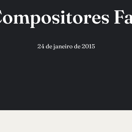
Compositores Fa
24 de janeiro de 2015