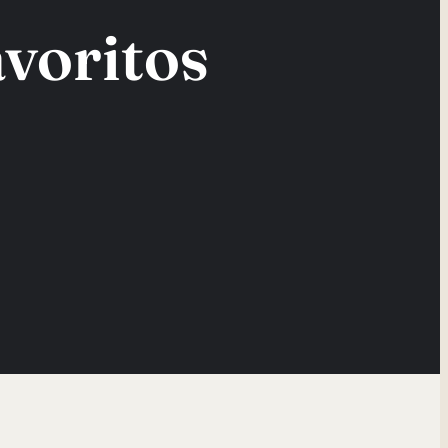
voritos