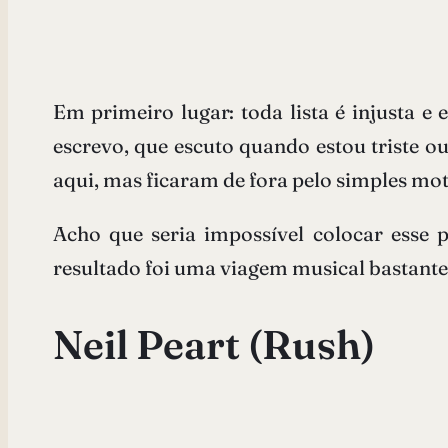
Em primeiro lugar: toda lista é injusta e
escrevo, que escuto quando estou triste o
aqui, mas ficaram de fora pelo simples m
Acho que seria impossível colocar esse
resultado foi uma viagem musical bastante
Neil Peart (Rush)