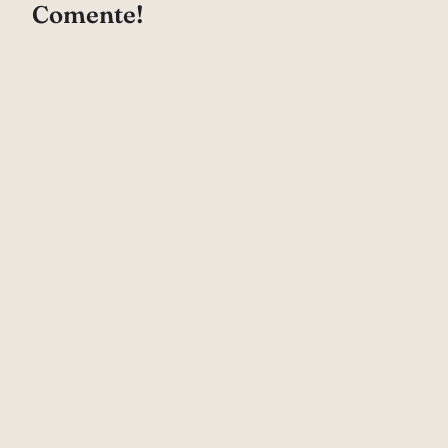
Comente!