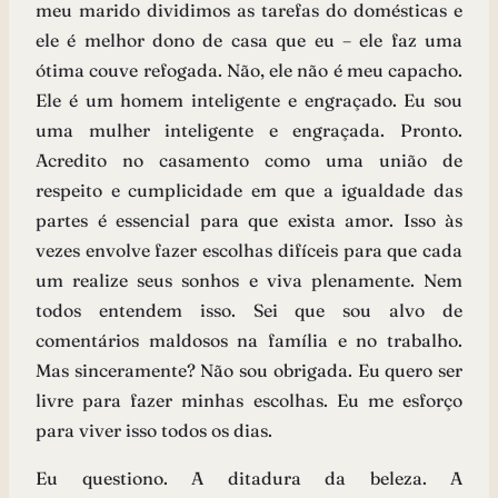
meu marido dividimos as tarefas do domésticas e
ele é melhor dono de casa que eu – ele faz uma
ótima couve refogada. Não, ele não é meu capacho.
Ele é um homem inteligente e engraçado. Eu sou
uma mulher inteligente e engraçada. Pronto.
Acredito no casamento como uma união de
respeito e cumplicidade em que a igualdade das
partes é essencial para que exista amor. Isso às
vezes envolve fazer escolhas difíceis para que cada
um realize seus sonhos e viva plenamente. Nem
todos entendem isso. Sei que sou alvo de
comentários maldosos na família e no trabalho.
Mas sinceramente? Não sou obrigada. Eu quero ser
livre para fazer minhas escolhas. Eu me esforço
para viver isso todos os dias.
Eu questiono. A ditadura da beleza. A