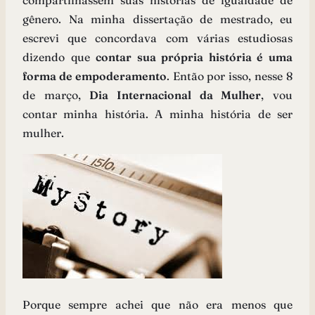
compartilhassem suas histórias de igualdade de
gênero. Na minha dissertação de mestrado, eu
escrevi que concordava com várias estudiosas
dizendo que
contar sua própria história é uma
forma de empoderamento
. Então por isso, nesse 8
de março,
Dia Internacional da Mulher
, vou
contar minha história. A minha história de ser
mulher.
Porque sempre achei que não era menos que