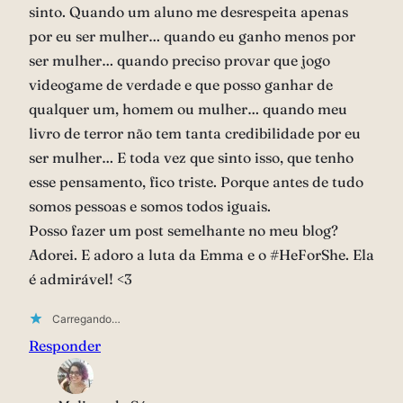
sinto. Quando um aluno me desrespeita apenas
por eu ser mulher… quando eu ganho menos por
ser mulher… quando preciso provar que jogo
videogame de verdade e que posso ganhar de
qualquer um, homem ou mulher… quando meu
livro de terror não tem tanta credibilidade por eu
ser mulher… E toda vez que sinto isso, que tenho
esse pensamento, fico triste. Porque antes de tudo
somos pessoas e somos todos iguais.
Posso fazer um post semelhante no meu blog?
Adorei. E adoro a luta da Emma e o #HeForShe. Ela
é admirável! <3
Carregando…
Responder