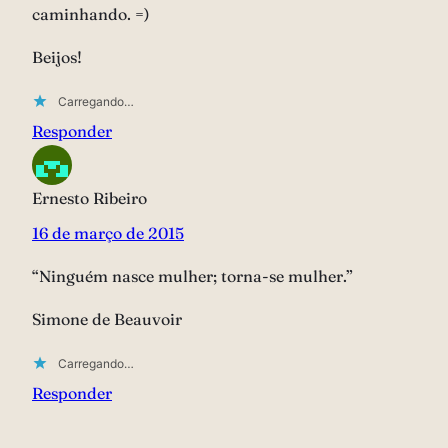
caminhando. =)
Beijos!
Carregando…
Responder
Ernesto Ribeiro
16 de março de 2015
“Ninguém nasce mulher; torna-se mulher.”
Simone de Beauvoir
Carregando…
Responder