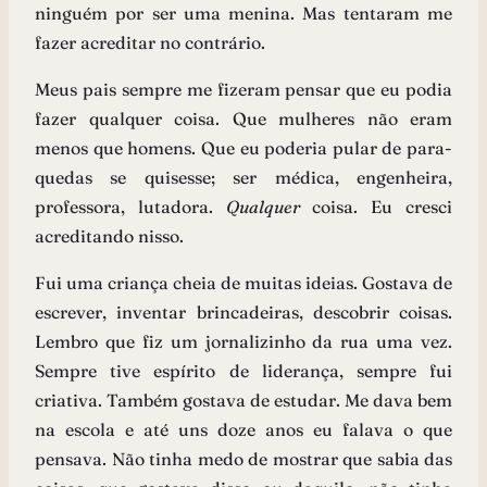
ninguém por ser uma menina. Mas tentaram me
fazer acreditar no contrário.
Meus pais sempre me fizeram pensar que eu podia
fazer qualquer coisa. Que mulheres não eram
menos que homens. Que eu poderia pular de para-
quedas se quisesse; ser médica, engenheira,
professora, lutadora.
Qualquer
coisa. Eu cresci
acreditando nisso.
Fui uma criança cheia de muitas ideias. Gostava de
escrever, inventar brincadeiras, descobrir coisas.
Lembro que fiz um jornalizinho da rua uma vez.
Sempre tive espírito de liderança, sempre fui
criativa. Também gostava de estudar. Me dava bem
na escola e até uns doze anos eu falava o que
pensava. Não tinha medo de mostrar que sabia das