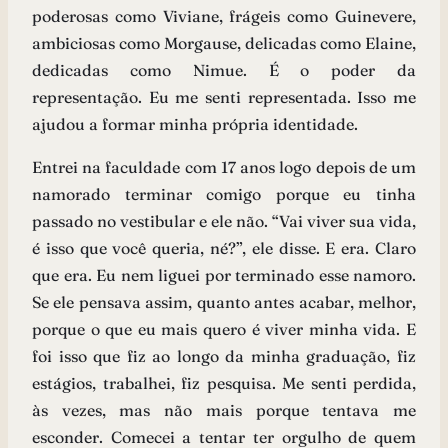
poderosas como Viviane, frágeis como Guinevere,
ambiciosas como Morgause, delicadas como Elaine,
dedicadas como Nimue. É o poder da
representação. Eu me senti representada. Isso me
ajudou a formar minha própria identidade.
Entrei na faculdade com 17 anos logo depois de um
namorado terminar comigo porque eu tinha
passado no vestibular e ele não. “Vai viver sua vida,
é isso que você queria, né?”, ele disse. E era. Claro
que era. Eu nem liguei por terminado esse namoro.
Se ele pensava assim, quanto antes acabar, melhor,
porque o que eu mais quero é viver minha vida. E
foi isso que fiz ao longo da minha graduação, fiz
estágios, trabalhei, fiz pesquisa. Me senti perdida,
às vezes, mas não mais porque tentava me
esconder. Comecei a tentar ter orgulho de quem