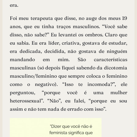
era.
Foi meu terapeuta que disse, no auge dos meus 19
anos, que eu tinha traços masculinos. “Você sabe
disso, não sabe?” Eu levantei os ombros. Claro que
eu sabia. Eu era líder, criativa, gostava de estudar,
era dedicada, decidida, não gostava de ninguém
mandando em mim. São características
masculinas (só depois fiquei sabendo da dicotomia
masculino/feminino que sempre coloca o feminino
como o negativo). “Isso te incomoda?”, ele
perguntou, “porque você é uma mulher
heterossexual”. “Não”, eu falei, “porque eu sou
assim e não tem nada de errado com isso”.