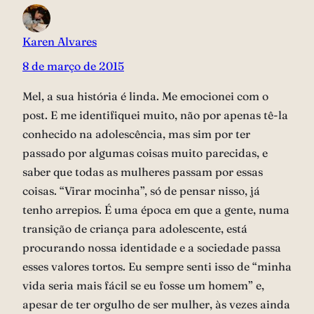
Karen Alvares
8 de março de 2015
Mel, a sua história é linda. Me emocionei com o
post. E me identifiquei muito, não por apenas tê-la
conhecido na adolescência, mas sim por ter
passado por algumas coisas muito parecidas, e
saber que todas as mulheres passam por essas
coisas. “Virar mocinha”, só de pensar nisso, já
tenho arrepios. É uma época em que a gente, numa
transição de criança para adolescente, está
procurando nossa identidade e a sociedade passa
esses valores tortos. Eu sempre senti isso de “minha
vida seria mais fácil se eu fosse um homem” e,
apesar de ter orgulho de ser mulher, às vezes ainda