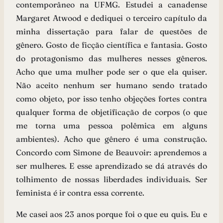
contemporâneo na UFMG. Estudei a canadense
Margaret Atwood e dediquei o terceiro capítulo da
minha dissertação para falar de questões de
gênero. Gosto de ficção científica e fantasia. Gosto
do protagonismo das mulheres nesses gêneros.
Acho que uma mulher pode ser o que ela quiser.
Não aceito nenhum ser humano sendo tratado
como objeto, por isso tenho objeções fortes contra
qualquer forma de objetificação de corpos (o que
me torna uma pessoa polêmica em alguns
ambientes). Acho que gênero é uma construção.
Concordo com Simone de Beauvoir: aprendemos a
ser mulheres. E esse aprendizado se dá através do
tolhimento de nossas liberdades individuais. Ser
feminista é ir contra essa corrente.
Me casei aos 23 anos porque foi o que eu quis. Eu e