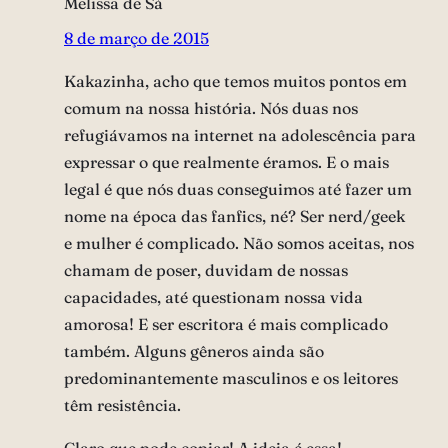
Melissa de Sá
8 de março de 2015
Kakazinha, acho que temos muitos pontos em
comum na nossa história. Nós duas nos
refugiávamos na internet na adolescência para
expressar o que realmente éramos. E o mais
legal é que nós duas conseguimos até fazer um
nome na época das fanfics, né? Ser nerd/geek
e mulher é complicado. Não somos aceitas, nos
chamam de poser, duvidam de nossas
capacidades, até questionam nossa vida
amorosa! E ser escritora é mais complicado
também. Alguns gêneros ainda são
predominantemente masculinos e os leitores
têm resistência.