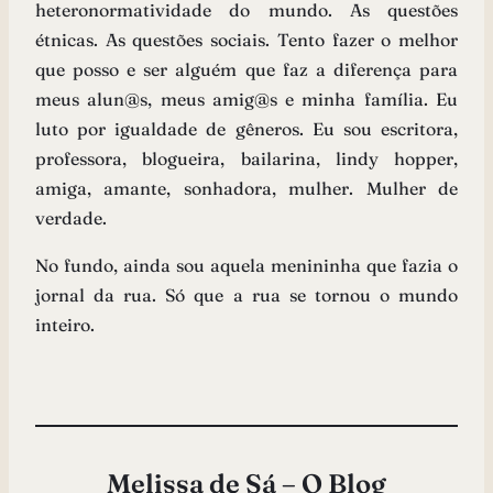
heteronormatividade do mundo. As questões
étnicas. As questões sociais. Tento fazer o melhor
que posso e ser alguém que faz a diferença para
meus alun@s, meus amig@s e minha família. Eu
luto por igualdade de gêneros. Eu sou escritora,
professora, blogueira, bailarina, lindy hopper,
amiga, amante, sonhadora, mulher. Mulher de
verdade.
No fundo, ainda sou aquela menininha que fazia o
jornal da rua. Só que a rua se tornou o mundo
inteiro.
Melissa de Sá – O Blog