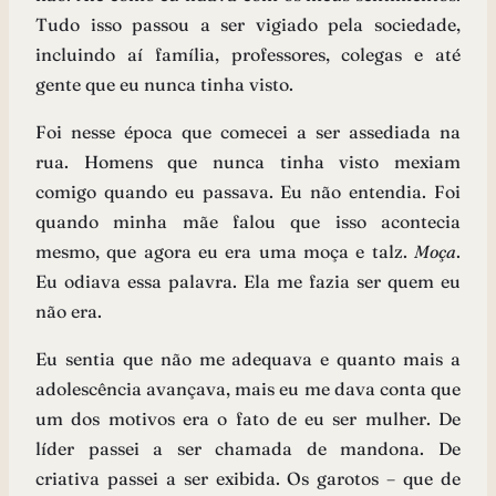
Tudo isso passou a ser vigiado pela sociedade,
incluindo aí família, professores, colegas e até
gente que eu nunca tinha visto.
Foi nesse época que comecei a ser assediada na
rua. Homens que nunca tinha visto mexiam
comigo quando eu passava. Eu não entendia. Foi
quando minha mãe falou que isso acontecia
mesmo, que agora eu era uma moça e talz.
Moça
.
Eu odiava essa palavra. Ela me fazia ser quem eu
não era.
Eu sentia que não me adequava e quanto mais a
adolescência avançava, mais eu me dava conta que
um dos motivos era o fato de eu ser mulher. De
líder passei a ser chamada de mandona. De
criativa passei a ser exibida. Os garotos – que de