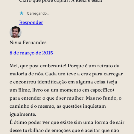
Claro que pode copiar! A ideia é essa!
Carregando…
Responder
Nivia Fernandes
8 de março de 2015
Mel, que post exuberante! Porque é um retrato da
maioria de nós. Cada um teve a cruz para carregar
e encontrou identificação em alguma coisa (seja
um filme, livro ou um momento em específico)
para entender o que é ser mulher. Mas no fundo, o
caminho é o mesmo, as questões inquietam
igualmente.
É ótimo poder ver que existe sim uma forma de sair
desse turbilhão de emoções que é aceitar que não