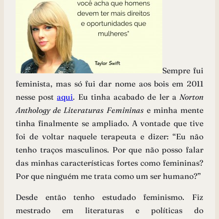
Sempre fui
feminista, mas só fui dar nome aos bois em 2011
nesse post
aqui
. Eu tinha acabado de ler a
Norton
Anthology de Literaturas Femininas
e minha mente
tinha finalmente se ampliado. A vontade que tive
foi de voltar naquele terapeuta e dizer: “Eu não
tenho traços masculinos. Por que não posso falar
das minhas características fortes como femininas?
Por que ninguém me trata como um ser humano?”
Desde então tenho estudado feminismo. Fiz
mestrado em literaturas e políticas do