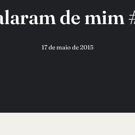
alaram de mim 
17 de maio de 2015