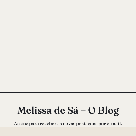
Melissa de Sá – O Blog
Assine para receber as novas postagens por e-mail.