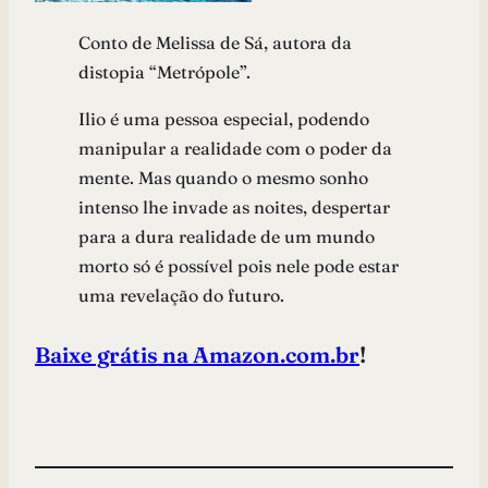
Conto de Melissa de Sá, autora da
distopia “Metrópole”.
Ilio é uma pessoa especial, podendo
manipular a realidade com o poder da
mente. Mas quando o mesmo sonho
intenso lhe invade as noites, despertar
para a dura realidade de um mundo
morto só é possível pois nele pode estar
uma revelação do futuro.
Baixe grátis na Amazon.com.br
!