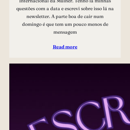
Internacional da Mulher. Tenho lá minhas
questões com a data e escrevi sobre isso lá na
newsletter. A parte boa de cair num
domingo é que tem um pouco menos de
mensagem
Read more