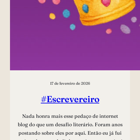
17 de fevereiro de 2026
#Escrevereiro
Nada honra mais esse pedaço de internet
blog do que um desafio literário. Foram anos
postando sobre eles por aqui. Então eu já fui