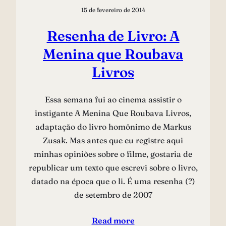
15 de fevereiro de 2014
Resenha de Livro: A
Menina que Roubava
Livros
Essa semana fui ao cinema assistir o
instigante A Menina Que Roubava Livros,
adaptação do livro homônimo de Markus
Zusak. Mas antes que eu registre aqui
minhas opiniões sobre o filme, gostaria de
republicar um texto que escrevi sobre o livro,
datado na época que o li. É uma resenha (?)
de setembro de 2007
Read more