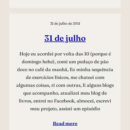
31 de julho de 2011
31 de julho
Hoje eu acordei por volta das 10 (porque é
domingo hehe), comi um pedaço de pão
doce no café da manhã, fiz minha sequência
de exercícios físicos, me chateei com
algumas coisas, ri com outras, li alguns blogs
que acompanho, atualizei meu blog de
livros, entrei no Facebook, almocei, escrevi
meu projeto, assisti um episódio
Read more